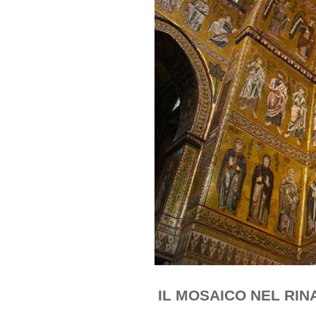
IL MOSAICO NEL RI