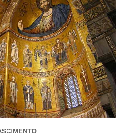
NASCIMENTO