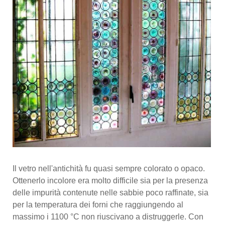
Il vetro nell'antichità fu quasi sempre colorato o opaco.
Ottenerlo incolore era molto difficile sia per la presenza
delle impurità contenute nelle sabbie poco raffinate, sia
per la temperatura dei forni che raggiungendo al
massimo i 1100 °C non riuscivano a distruggerle. Con