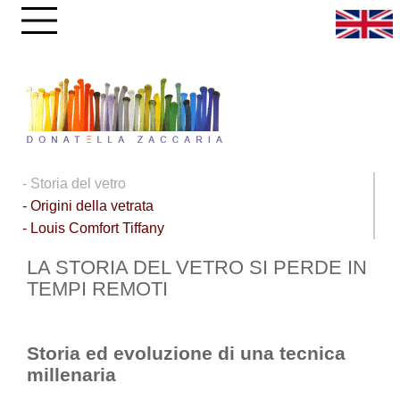
- Storia del vetro
- Origini della vetrata
- Louis Comfort Tiffany
LA STORIA DEL VETRO SI PERDE IN
TEMPI REMOTI
Storia ed evoluzione di una tecnica
millenaria