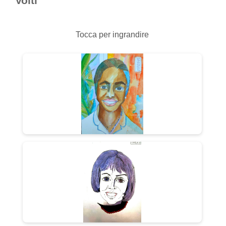
Volti
Tocca per ingrandire