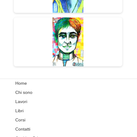
Home
Chi sono
Lavori
Libri
Corsi
Contatti