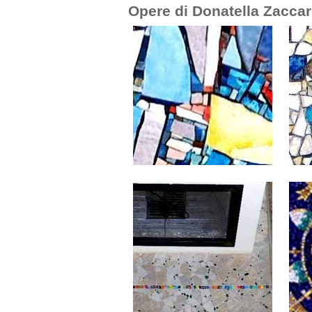
Opere di Donatella Zaccar