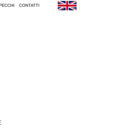
PECCHI
CONTATTI
E