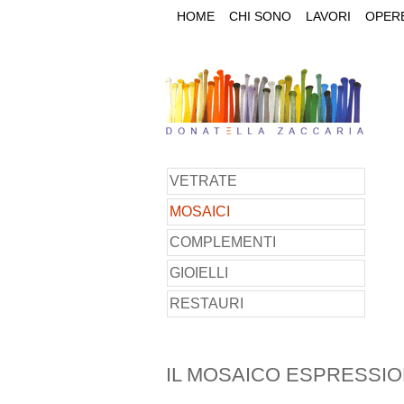
HOME
CHI SONO
LAVORI
OPER
VETRATE
MOSAICI
COMPLEMENTI
GIOIELLI
RESTAURI
IL MOSAICO ESPRESSIO