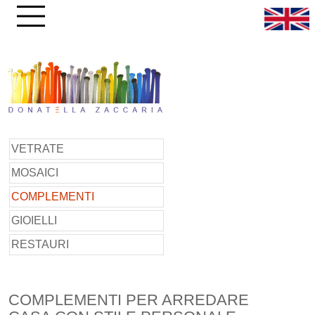
VETRATE
MOSAICI
COMPLEMENTI
GIOIELLI
RESTAURI
COMPLEMENTI PER ARREDARE