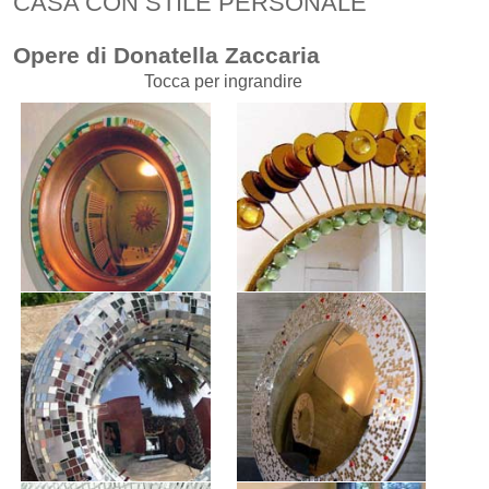
CASA CON STILE PERSONALE
Opere di Donatella Zaccaria
Tocca per ingrandire